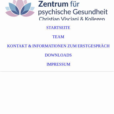
STARTSEITE
TEAM
KONTAKT & INFORMATIONEN ZUM ERSTGESPRÄCH
DOWNLOADS
IMPRESSUM