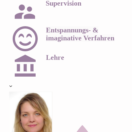
Supervision
Entspannungs- &
imaginative Verfahren
Lehre