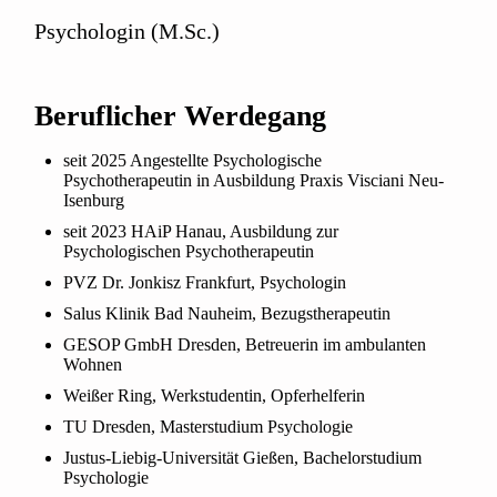
Psychologin (M.Sc.)
Beruflicher Werdegang
seit 2025 Angestellte Psychologische
Psychotherapeutin in Ausbildung Praxis Visciani Neu-
Isenburg
seit 2023 HAiP Hanau, Ausbildung zur
Psychologischen Psychotherapeutin
PVZ Dr. Jonkisz Frankfurt, Psychologin
Salus Klinik Bad Nauheim, Bezugstherapeutin
GESOP GmbH Dresden, Betreuerin im ambulanten
Wohnen
Weißer Ring, Werkstudentin, Opferhelferin
TU Dresden, Masterstudium Psychologie
Justus-Liebig-Universität Gießen, Bachelorstudium
Psychologie