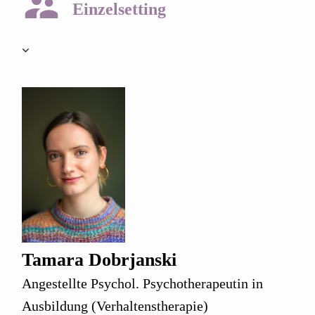
Einzelsetting
Tamara Dobrjanski
Angestellte Psychol. Psychotherapeutin in
Ausbildung (Verhaltenstherapie)