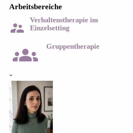
Arbeitsbereiche
Verhaltenstherapie im
Einzelsetting
Gruppentherapie