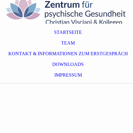
STARTSEITE
TEAM
KONTAKT & INFORMATIONEN ZUM ERSTGESPRÄCH
DOWNLOADS
IMPRESSUM